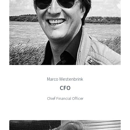
Marco Westenbrink
CFO
Chief Financial Officer