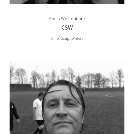
Marco Westenbrink
CSW
Chief Script Writers