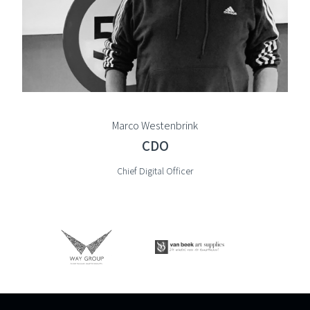
Marco Westenbrink
CDO
Chief Digital Officer