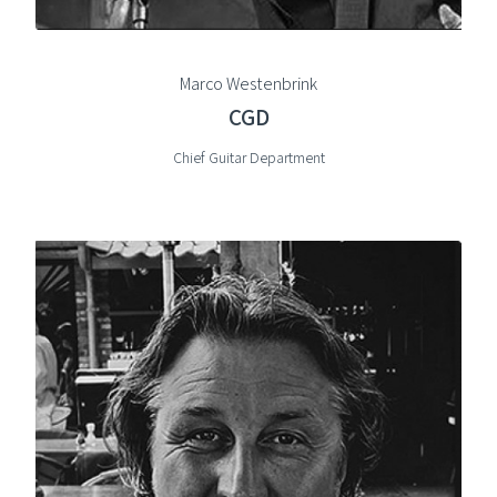
Marco Westenbrink
CGD
Chief Guitar Department