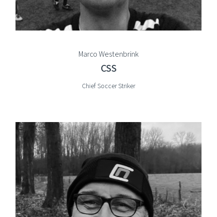
Marco Westenbrink
CSS
Chief Soccer Striker