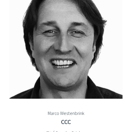
Marco Westenbrink
CCC