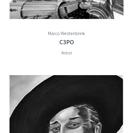
Marco Westenbrink
C3PO
Robot