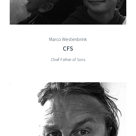
Marco Westenbrink
CFS
Chief Father of Sons