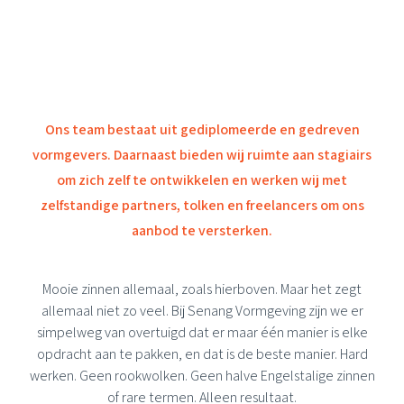
Ons team bestaat uit gediplomeerde en gedreven
vormgevers. Daarnaast bieden wij ruimte aan stagiairs
om zich zelf te ontwikkelen en werken wij met
zelfstandige partners, tolken en freelancers om ons
aanbod te versterken.
Mooie zinnen allemaal, zoals hierboven. Maar het zegt
allemaal niet zo veel. Bij Senang Vormgeving zijn we er
simpelweg van overtuigd dat er maar één manier is elke
opdracht aan te pakken, en dat is de beste manier. Hard
werken. Geen rookwolken. Geen halve Engelstalige zinnen
of rare termen. Alleen resultaat.