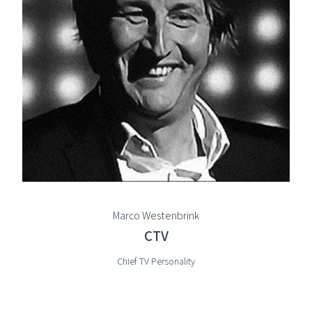
Marco Westenbrink
CTV
Chief TV Personality