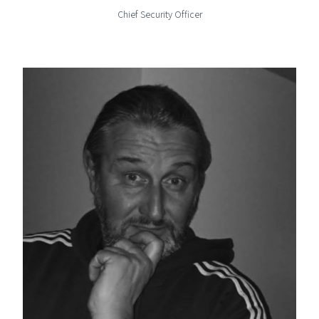
Chief Security Officer