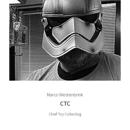
Marco Westenbrink
CTC
Chief Toy Collecting