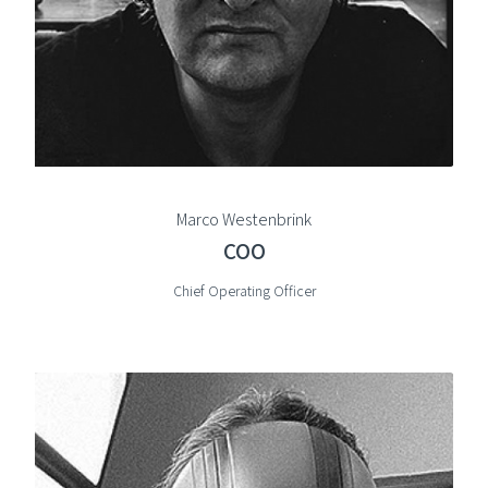
Marco Westenbrink
COO
Chief Operating Officer