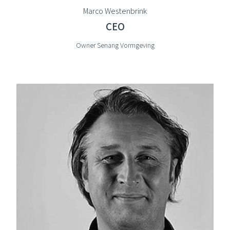
Marco Westenbrink
CEO
Owner Senang Vormgeving