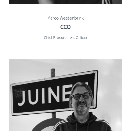
Marco Westenbrink
CCO
Chief Procurement Officer