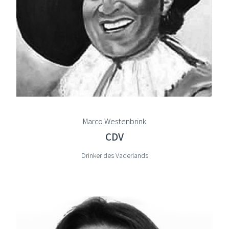
Marco Westenbrink
CDV
Drinker des Vaderlands