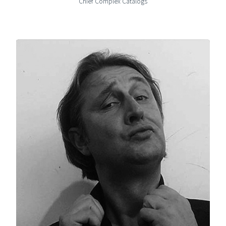
Chief Complex Catalogs