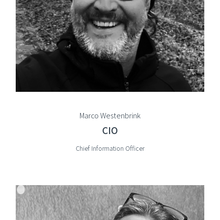
Marco Westenbrink
CIO
Chief Information Officer