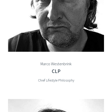
Marco Westenbrink
CLP
Chief Lifestyle Philosophy