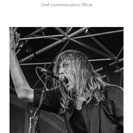
Chief Crommunications Officer