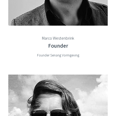
Marco Westenbrink
Founder
Founder Senang Vormgeving