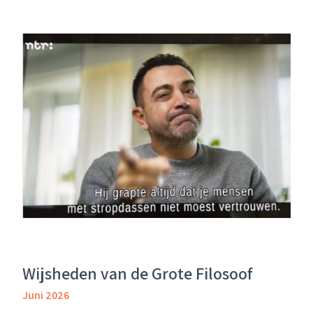
Wijsheden van de Grote Filosoof
Juni 2026