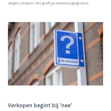
dingen schrijven. Het geeft je weekend gelijk kleur.
Verkopen begint bij 'nee'