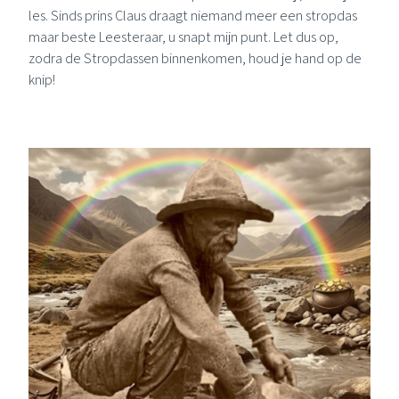
les. Sinds prins Claus draagt niemand meer een stropdas
maar beste Leesteraar, u snapt mijn punt. Let dus op,
zodra de Stropdassen binnenkomen, houd je hand op de
knip!