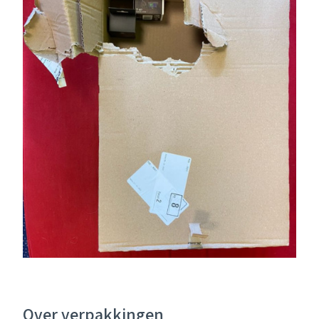
Over verpakkingen