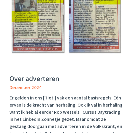
Over adverteren
December 2024
Er gelden in ons ['Het'] vak een aantal basisregels. Eén
ervan is de kracht van herhaling. Ook ik val in herhaling
want ik heb al eerder
Rob Wessels | Cursus Daytrading
in het
LinkedIn
Zonnetje gezet. Maar omdat ze
gestaag doorgaan met adverteren in
de Volkskrant
, en