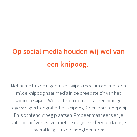
Op social media houden wij wel van
een knipoog.
Met name LinkedIn gebruiken wij als medium om met een
milde knipoog naar media in de breedste zin van het
woord te kijken. We hanteren een aantal eenvoudige
regels: eigen fotografie. Een knipoog. Geen borstklopperij.
En 's ochtend vroeg plaatsen. Probeer maar eens en je
zult positief verrast zijn met de dagelijkse feedback die je
overal krijgt. Enkele hoogtepunten: