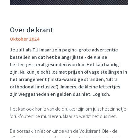
Over de krant
Oktober 2024
Je zult als
TUI
maar zo’n pagina-grote advertentie
bestellen en dat het belangrijkste - de Kleine
Lettertjes - eraf gesneden worden. Het kan handig
zijn. Nu kun je echt los met prijzen of vage stellingen in
het arrangement (‘insta-waardige stranden, ‘ultra
orthodox all inclusive’). Immers, de kleine lettertjes
zijn weggesneden en gelden dus niet. Logisch.
Het kan ook ironie van de drukker zijn om juist het zinnetje
‘drukfouten’ te mutileren. Maar zo werkt het dus niet.
De oorzaak is niet onkunde van
de Volkskrant
. Die - de