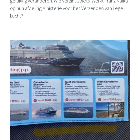
gelukkig veranderen. Wie verzint zoiets. Werkt Franz Kafka
op hun afdeling Ministerie voor het Verzenden van Lege
Lucht?