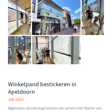
Winkelpand bestickeren in
Apeldoorn
Juli 2025
Afgelopen donderdag hebben we samen met
Walter
van