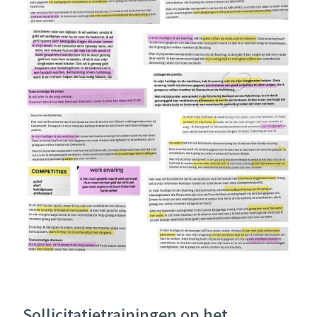
Sollicitatietrainingen op het